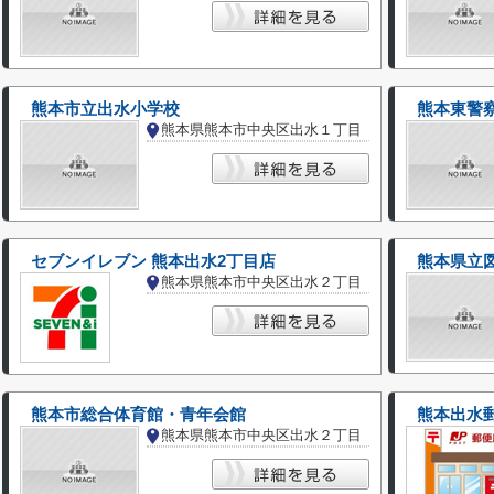
熊本市立出水小学校
熊本東警
熊本県熊本市中央区出水１丁目
セブンイレブン 熊本出水2丁目店
熊本県立
熊本県熊本市中央区出水２丁目
熊本市総合体育館・青年会館
熊本出水
熊本県熊本市中央区出水２丁目