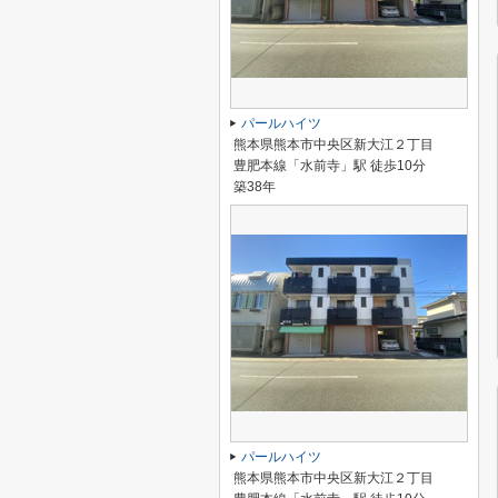
パールハイツ
熊本県熊本市中央区新大江２丁目
豊肥本線「水前寺」駅 徒歩10分
築38年
パールハイツ
熊本県熊本市中央区新大江２丁目