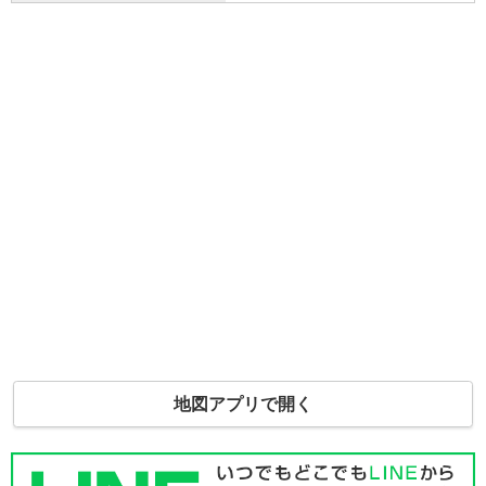
地図アプリで開く