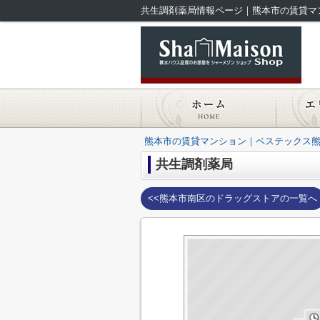
共生調剤薬局情報ページ｜熊本市の賃貸マ
熊本市の賃貸マンション｜ベステックス
共生調剤薬局
<<熊本市南区のドラッグストアの一覧へ