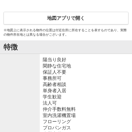
地図アプリで開く
※地図上に表示される物件の位置は付近住所に所在することを表すものであり、実際
の物件所在地とは異なる場合がございます。
特徴
陽当り良好
閑静な住宅地
保証人不要
事務所可
高齢者相談
単身者入居
学生歓迎
法人可
仲介手数料無料
室内洗濯機置場
フローリング
プロパンガス