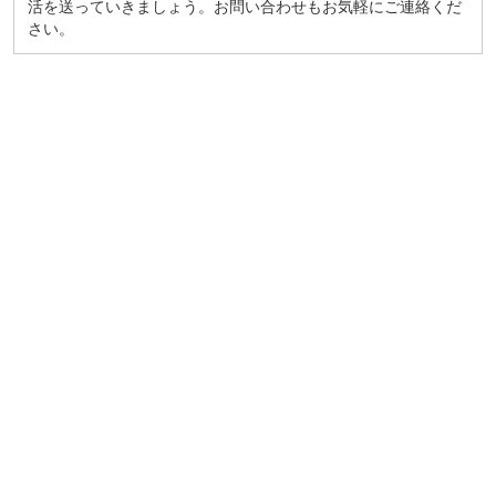
活を送っていきましょう。お問い合わせもお気軽にご連絡くだ
さい。