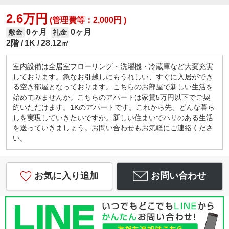
2.6万円
(管理費等：2,000円 )
0ヶ月
0ヶ月
敷金
礼金
2階
1K
28.12㎡
室内設備は全居室フローリング・洗濯機・冷蔵庫など大変充実
しております。急なお引越しにもうれしい、すぐに入居ができ
る空き部屋となっております。こちらのお部屋で新しい生活を
始めてみませんか。こちらのアパートは家賃5万円以下でご契
約いただけます。1Kのアパートです。これから先、どんな暮ら
しを実現していきたいですか。新しい住まいでハリのある生活
を送っていきましょう。お問い合わせもお気軽にご連絡くださ
い。
お気に入り追加
お問い合わせ