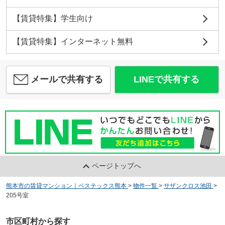
【賃貸特集】学生向け
【賃貸特集】インターネット無料
メールで共有する
LINEで共有する
ページトップへ
熊本市の賃貸マンション｜ベステックス熊本
>
物件一覧
>
サザンクロス池田
>
205号室
市区町村から探す