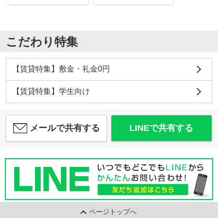
こだわり特集
【賃貸特集】敷金・礼金0円
【賃貸特集】学生向け
メールで共有する
LINEで共有する
ページトップへ