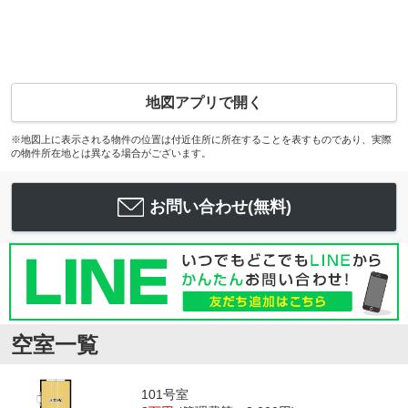
地図アプリで開く
※地図上に表示される物件の位置は付近住所に所在することを表すものであり、実際
の物件所在地とは異なる場合がございます。
お問い合わせ(無料)
空室一覧
101号室